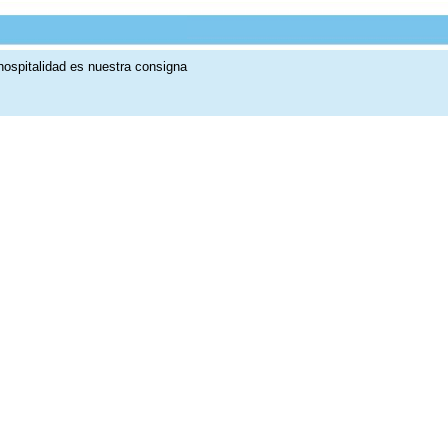
idad es nuestra consigna